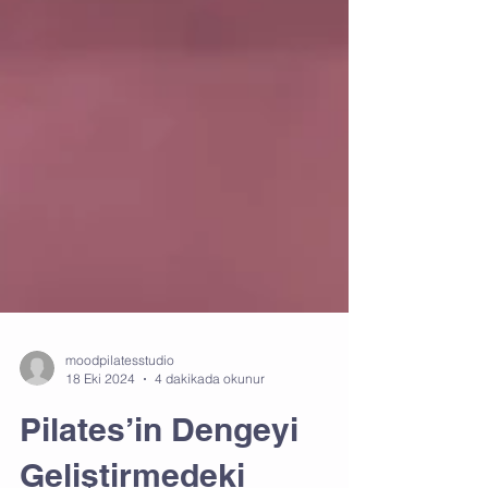
moodpilatesstudio
18 Eki 2024
4 dakikada okunur
Pilates’in Dengeyi