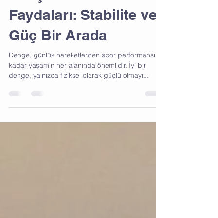
Geliştirmedeki
Faydaları: Stabilite ve
Güç Bir Arada
Denge, günlük hareketlerden spor performansına
kadar yaşamın her alanında önemlidir. İyi bir
denge, yalnızca fiziksel olarak güçlü olmayı...