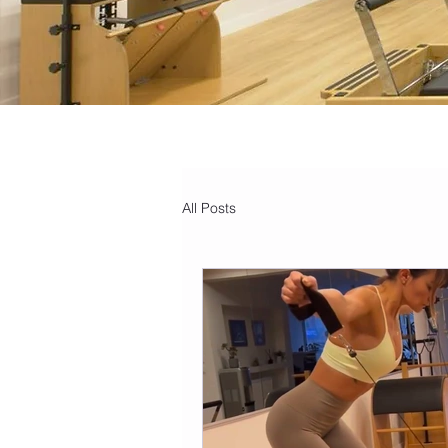
All Posts