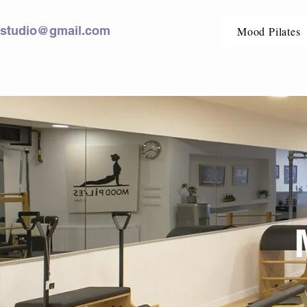
sstudio@gmail.com
Mood Pilates